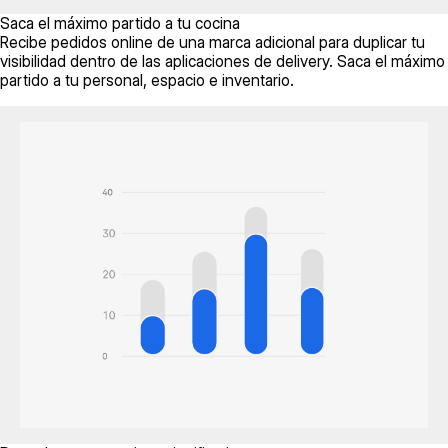
Saca el máximo partido a tu cocina
Recibe pedidos online de una marca adicional para duplicar tu
visibilidad dentro de las aplicaciones de delivery. Saca el máximo
partido a tu personal, espacio e inventario.