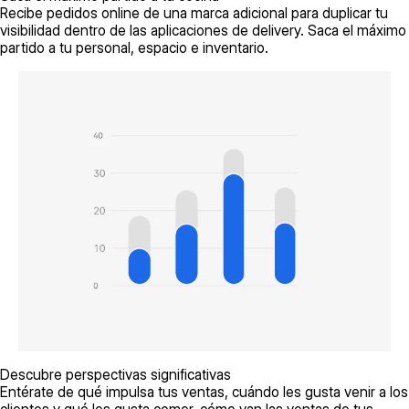
Recibe pedidos online de una marca adicional para duplicar tu
visibilidad dentro de las aplicaciones de delivery. Saca el máximo
partido a tu personal, espacio e inventario.
Descubre perspectivas significativas
Entérate de qué impulsa tus ventas, cuándo les gusta venir a los