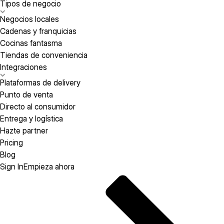
Tipos de negocio
Negocios locales
Cadenas y franquicias
Cocinas fantasma
Tiendas de conveniencia
Integraciones
Plataformas de delivery
Punto de venta
Directo al consumidor
Entrega y logística
Hazte partner
Pricing
Blog
Sign In
Empieza ahora