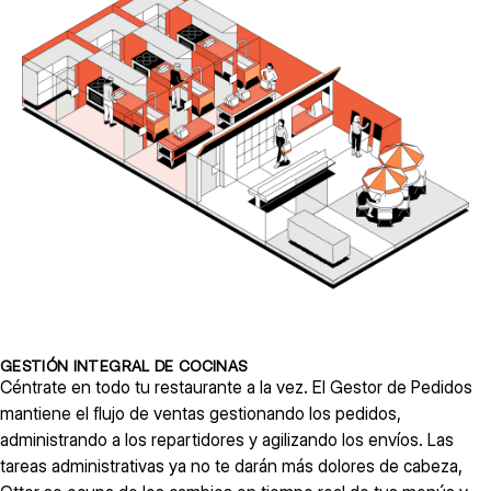
GESTIÓN INTEGRAL DE COCINAS
Céntrate en todo tu restaurante a la vez. El Gestor de Pedidos
mantiene el flujo de ventas gestionando los pedidos,
administrando a los repartidores y agilizando los envíos. Las
tareas administrativas ya no te darán más dolores de cabeza,