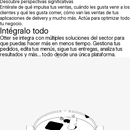
Descubre perspectivas significativas
Entérate de qué impulsa tus ventas, cuándo les gusta venir a los
clientes y qué les gusta comer, cómo van las ventas de tus
aplicaciones de delivery y mucho más. Actúa para optimizar todo
tu negocio.
Intégralo todo
Otter se integra con múltiples soluciones del sector para
que puedas hacer más en menos tiempo. Gestiona tus
pedidos, edita tus menús, sigue tus entregas, analiza tus
resultados y más... todo desde una única plataforma.