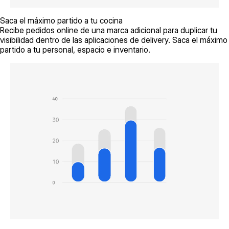
Saca el máximo partido a tu cocina
Recibe pedidos online de una marca adicional para duplicar tu
visibilidad dentro de las aplicaciones de delivery. Saca el máximo
partido a tu personal, espacio e inventario.