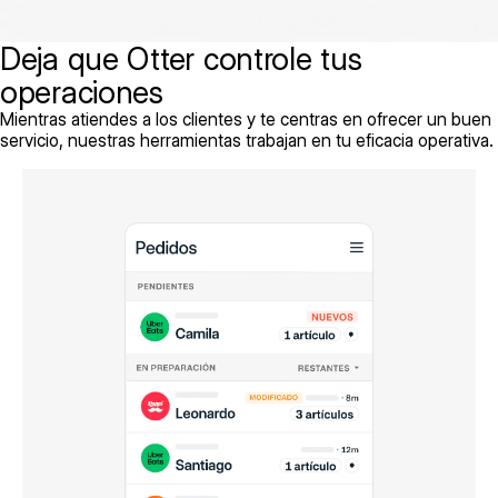
Deja que Otter controle tus
operaciones
Mientras atiendes a los clientes y te centras en ofrecer un buen
servicio, nuestras herramientas trabajan en tu eficacia operativa.