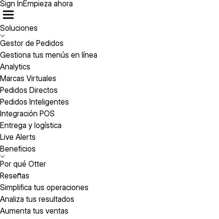
Sign In
Empieza ahora
Soluciones
Gestor de Pedidos
Gestiona tus menús en línea
Analytics
Marcas Virtuales
Pedidos Directos
Pedidos Inteligentes
Integración POS
Entrega y logística
Live Alerts
Beneficios
Por qué Otter
Reseñas
Simplifica tus operaciones
Analiza tus resultados
Aumenta tus ventas