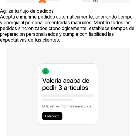
Agiliza tu flujo de pedidos
Acepta e imprime pedidos automáticamente, ahorrando tiempo
y energía al personal en entradas manuales. Mantén todos los
pedidos sincronizados cronológicamente, establece tiempos de
preparación personalizados y cumple con fiabilidad las
expectativas de tus clientes.