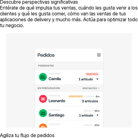
Descubre perspectivas significativas
Entérate de qué impulsa tus ventas, cuándo les gusta venir a los
clientes y qué les gusta comer, cómo van las ventas de tus
aplicaciones de delivery y mucho más. Actúa para optimizar todo
tu negocio.
Agiliza tu flujo de pedidos