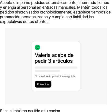
Acepta e imprime pedidos automáticamente, ahorrando tiempo
y energía al personal en entradas manuales. Mantén todos los
pedidos sincronizados cronológicamente, establece tiempos de
preparación personalizados y cumple con fiabilidad las
expectativas de tus clientes.
Saca el máximo partido a tu cocina