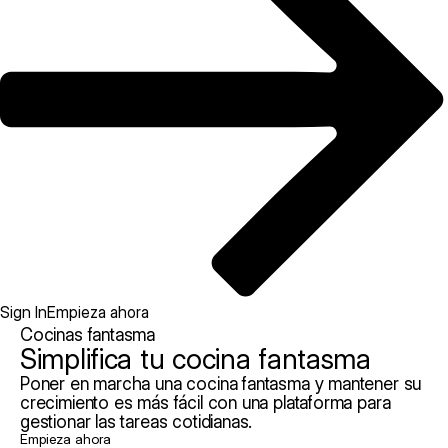
Sign In
Empieza ahora
Cocinas fantasma
Simplifica tu cocina fantasma
Poner en marcha una cocina fantasma y mantener su
crecimiento es más fácil con una plataforma para
gestionar las tareas cotidianas.
Empieza ahora