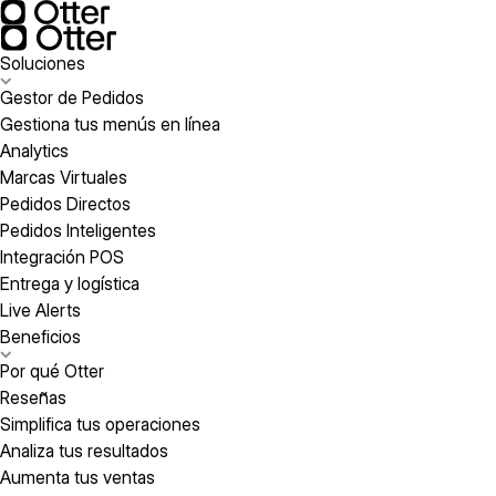
Soluciones
Gestor de Pedidos
Gestiona tus menús en línea
Analytics
Marcas Virtuales
Pedidos Directos
Pedidos Inteligentes
Integración POS
Entrega y logística
Live Alerts
Beneficios
Por qué Otter
Reseñas
Simplifica tus operaciones
Analiza tus resultados
Aumenta tus ventas