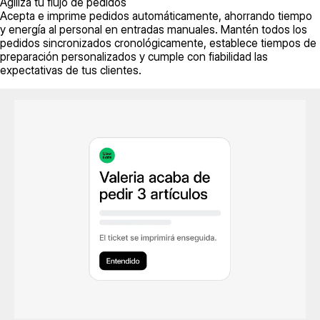
Agiliza tu flujo de pedidos
Acepta e imprime pedidos automáticamente, ahorrando tiempo
y energía al personal en entradas manuales. Mantén todos los
pedidos sincronizados cronológicamente, establece tiempos de
preparación personalizados y cumple con fiabilidad las
expectativas de tus clientes.