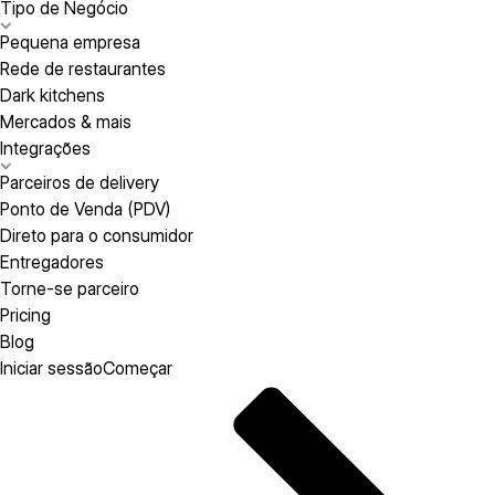
Tipo de Negócio
Pequena empresa
Rede de restaurantes
Dark kitchens
Mercados & mais
Integrações
Parceiros de delivery
Ponto de Venda (PDV)
Direto para o consumidor
Entregadores
Torne-se parceiro
Pricing
Blog
Iniciar sessão
Começar