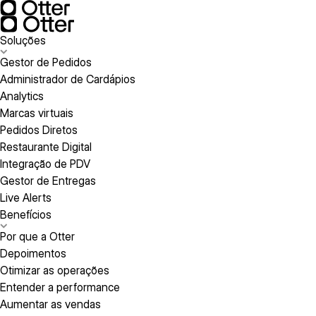
Soluções
Gestor de Pedidos
Administrador de Cardápios
Analytics
Marcas virtuais
Pedidos Diretos
Restaurante Digital
Integração de PDV
Gestor de Entregas
Live Alerts
Benefícios
Por que a Otter
Depoimentos
Otimizar as operações
Entender a performance
Aumentar as vendas