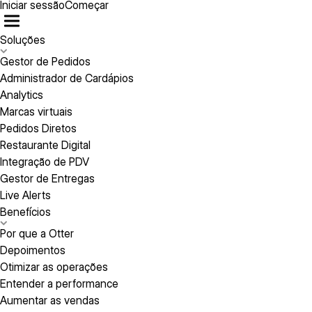
Iniciar sessão
Começar
Soluções
Gestor de Pedidos
Administrador de Cardápios
Analytics
Marcas virtuais
Pedidos Diretos
Restaurante Digital
Integração de PDV
Gestor de Entregas
Live Alerts
Benefícios
Por que a Otter
Depoimentos
Otimizar as operações
Entender a performance
Aumentar as vendas