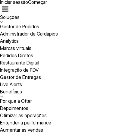
Iniciar sessão
Começar
Soluções
Gestor de Pedidos
Administrador de Cardápios
Analytics
Marcas virtuais
Pedidos Diretos
Restaurante Digital
Integração de PDV
Gestor de Entregas
Live Alerts
Benefícios
Por que a Otter
Depoimentos
Otimizar as operações
Entender a performance
Aumentar as vendas