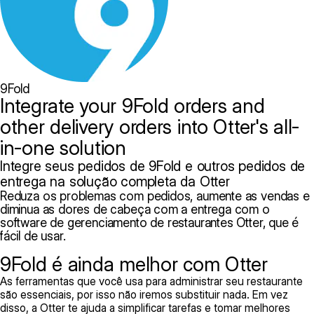
9Fold
Integrate your 9Fold orders and
other delivery orders into Otter's all-
in-one solution
Integre seus pedidos de 9Fold e outros pedidos de
entrega na solução completa da Otter
Reduza os problemas com pedidos, aumente as vendas e
diminua as dores de cabeça com a entrega com o
software de gerenciamento de restaurantes Otter, que é
fácil de usar.
9Fold é ainda melhor com Otter
As ferramentas que você usa para administrar seu restaurante
são essenciais, por isso não iremos substituir nada. Em vez
disso, a Otter te ajuda a simplificar tarefas e tomar melhores