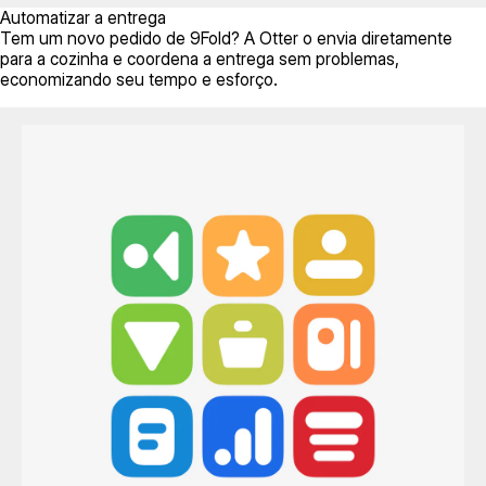
Automatizar a entrega
Tem um novo pedido de 9Fold? A Otter o envia diretamente
para a cozinha e coordena a entrega sem problemas,
economizando seu tempo e esforço.