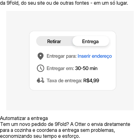
da 9Fold, do seu site ou de outras fontes - em um só lugar.
Automatizar a entrega
Tem um novo pedido de 9Fold? A Otter o envia diretamente
para a cozinha e coordena a entrega sem problemas,
economizando seu tempo e esforço.