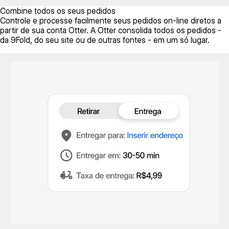
Combine todos os seus pedidos
Controle e processe facilmente seus pedidos on-line diretos a
partir de sua conta Otter. A Otter consolida todos os pedidos -
da 9Fold, do seu site ou de outras fontes - em um só lugar.