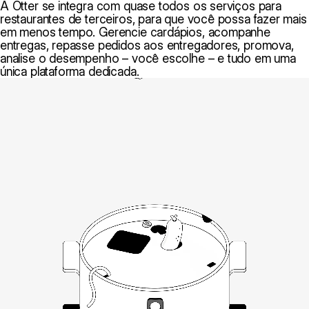
A Otter se integra com quase todos os serviços para
restaurantes de terceiros, para que você possa fazer mais
em menos tempo. Gerencie cardápios, acompanhe
entregas, repasse pedidos aos entregadores, promova,
analise o desempenho – você escolhe – e tudo em uma
única plataforma dedicada.