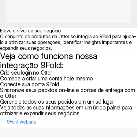
Eleve o nível de seu negócio
O conjunto de produtos da Otter se integra ao 9Fold para ajudá-
lo a otimizar suas operações, identificar insights importantes e
expandir seus negócios.
Veja como funciona nossa
integração 9Fold:
Crie seu login no Otter
Comece a criar uma conta hoje mesmo
Conecte sua conta 9Fold
Sincronize seus pedidos on-line e contas de entrega com
o Otter
Gerencie todos os seus pedidos em um só lugar
Veja todas as suas informações em um único painel para
otimizar e expandir seus negócios
9Fold website