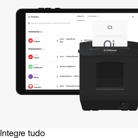
Integre tudo