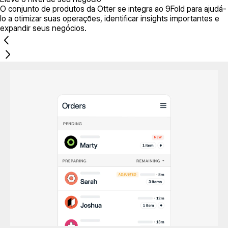
O conjunto de produtos da Otter se integra ao 9Fold para ajudá-
lo a otimizar suas operações, identificar insights importantes e
expandir seus negócios.