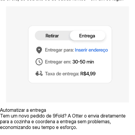
Automatizar a entrega
Tem um novo pedido de 9Fold? A Otter o envia diretamente
para a cozinha e coordena a entrega sem problemas,
economizando seu tempo e esforço.