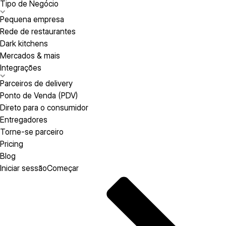
Tipo de Negócio
Pequena empresa
Rede de restaurantes
Dark kitchens
Mercados & mais
Integrações
Parceiros de delivery
Ponto de Venda (PDV)
Direto para o consumidor
Entregadores
Torne-se parceiro
Pricing
Blog
Iniciar sessão
Começar