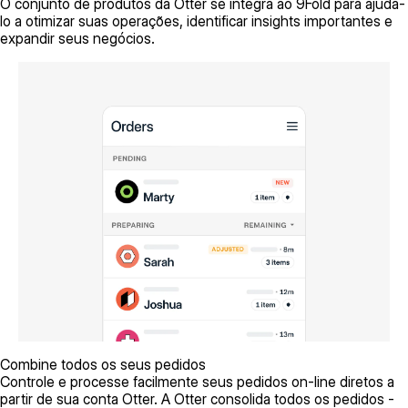
O conjunto de produtos da Otter se integra ao 9Fold para ajudá-
lo a otimizar suas operações, identificar insights importantes e
expandir seus negócios.
Combine todos os seus pedidos
Controle e processe facilmente seus pedidos on-line diretos a
partir de sua conta Otter. A Otter consolida todos os pedidos -