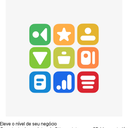
Eleve o nível de seu negócio