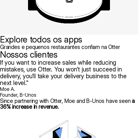
Explore todos os apps
Grandes e pequenos restaurantes confiam na Otter
Nossos clientes
If you want to increase sales while reducing
mistakes, use Otter. You won’t just succeed in
delivery, you’ll take your delivery business to the
next level.
Moe A.
Founder, B-Unos
Since partnering with Otter, Moe and B-Unos have seen
a
36% increase in revenue.