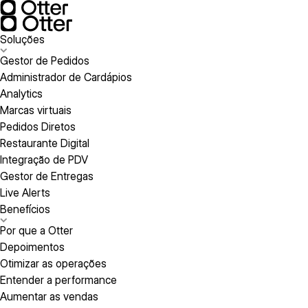
Soluções
Gestor de Pedidos
Administrador de Cardápios
Analytics
Marcas virtuais
Pedidos Diretos
Restaurante Digital
Integração de PDV
Gestor de Entregas
Live Alerts
Benefícios
Por que a Otter
Depoimentos
Otimizar as operações
Entender a performance
Aumentar as vendas