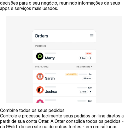
decisões para o seu negócio, reunindo informações de seus
apps e serviços mais usados.
Combine todos os seus pedidos
Controle e processe facilmente seus pedidos on-line diretos a
partir de sua conta Otter. A Otter consolida todos os pedidos -
da 9Fold, do seu site ou de outras fontes - em um só lugar.