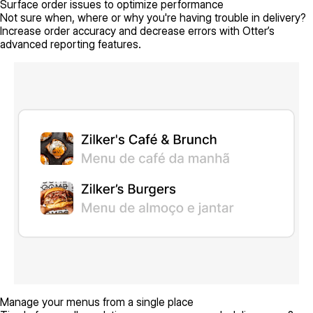
Surface order issues to optimize performance
Not sure when, where or why you're having trouble in delivery?
Increase order accuracy and decrease errors with Otter’s
advanced reporting features.
Manage your menus from a single place