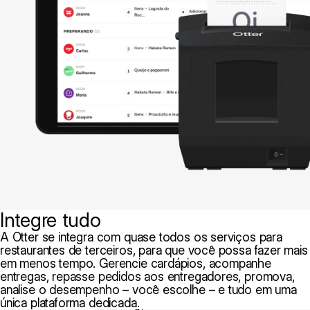
Integre tudo
A Otter se integra com quase todos os serviços para
restaurantes de terceiros, para que você possa fazer mais
em menos tempo. Gerencie cardápios, acompanhe
entregas, repasse pedidos aos entregadores, promova,
analise o desempenho – você escolhe – e tudo em uma
única plataforma dedicada.