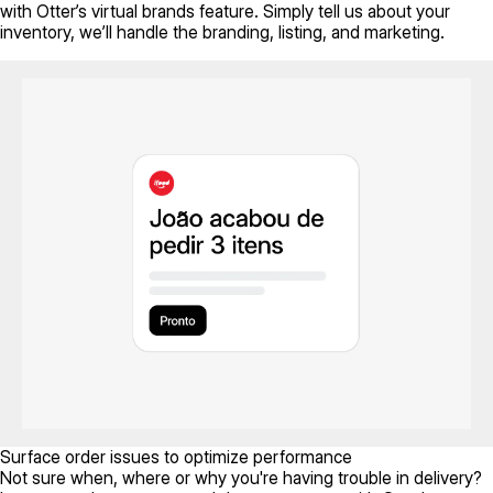
with Otter’s virtual brands feature. Simply tell us about your
inventory, we’ll handle the branding, listing, and marketing.
Surface order issues to optimize performance
Not sure when, where or why you're having trouble in delivery?