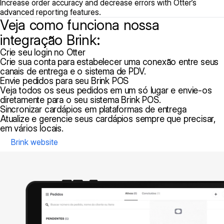
Increase order accuracy and decrease errors with Otter’s
advanced reporting features.
Veja como funciona nossa
integração Brink:
Crie seu login no Otter
Crie sua conta para estabelecer uma conexão entre seus
canais de entrega e o sistema de PDV.
Envie pedidos para seu Brink POS
Veja todos os seus pedidos em um só lugar e envie-os
diretamente para o seu sistema Brink POS.
Sincronizar cardápios em plataformas de entrega
Atualize e gerencie seus cardápios sempre que precisar,
em vários locais.
Brink website