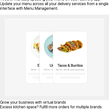
Update your menu across all your delivery services from a single
interface with Menu Management.
Grow your business with virtual brands
Excess kitchen space? Fulfill more orders for multiple brands