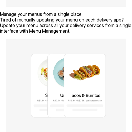
Manage your menus from a single place
Tired of manually updating your menu on each delivery app?
Update your menu across all your delivery services from a single
interface with Menu Management.