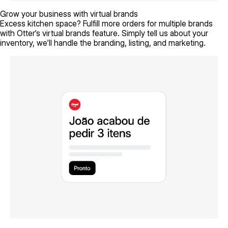
Grow your business with virtual brands
Excess kitchen space? Fulfill more orders for multiple brands
with Otter’s virtual brands feature. Simply tell us about your
inventory, we’ll handle the branding, listing, and marketing.