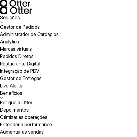
Soluções
Gestor de Pedidos
Administrador de Cardápios
Analytics
Marcas virtuais
Pedidos Diretos
Restaurante Digital
Integração de PDV
Gestor de Entregas
Live Alerts
Benefícios
Por que a Otter
Depoimentos
Otimizar as operações
Entender a performance
Aumentar as vendas