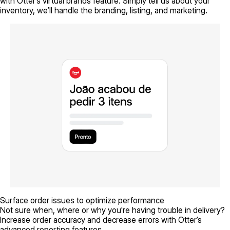
with Otter’s virtual brands feature. Simply tell us about your
inventory, we’ll handle the branding, listing, and marketing.
Surface order issues to optimize performance
Not sure when, where or why you're having trouble in delivery?
Increase order accuracy and decrease errors with Otter’s
advanced reporting features.