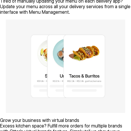
Tired of manually updating your menu on each delivery app?
Update your menu across all your delivery services from a single
interface with Menu Management.
Grow your business with virtual brands
Excess kitchen space? Fulfill more orders for multiple brands