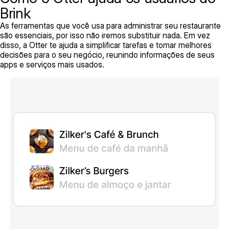
Brink
As ferramentas que você usa para administrar seu restaurante
são essenciais, por isso não iremos substituir nada. Em vez
disso, a Otter te ajuda a simplificar tarefas e tomar melhores
decisões para o seu negócio, reunindo informações de seus
apps e serviços mais usados.