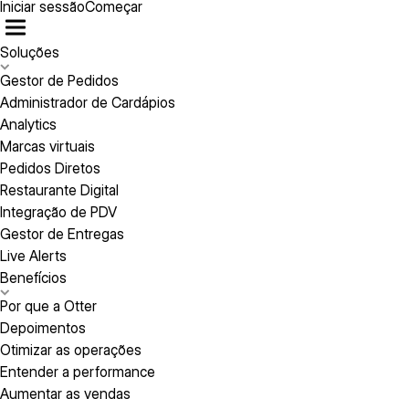
Iniciar sessão
Começar
Soluções
Gestor de Pedidos
Administrador de Cardápios
Analytics
Marcas virtuais
Pedidos Diretos
Restaurante Digital
Integração de PDV
Gestor de Entregas
Live Alerts
Benefícios
Por que a Otter
Depoimentos
Otimizar as operações
Entender a performance
Aumentar as vendas