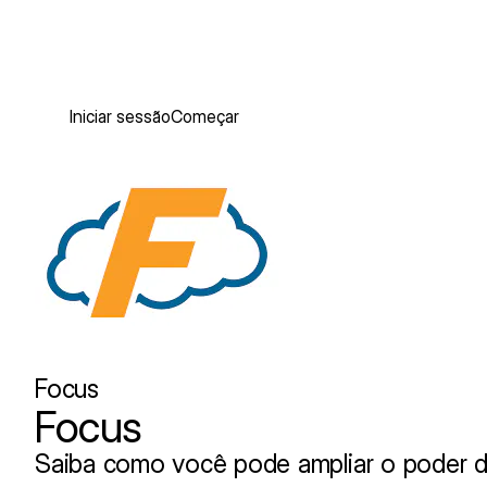
Iniciar sessão
Começar
Focus
Focus
Saiba como você pode ampliar o poder 