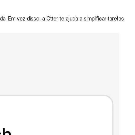
. Em vez disso, a Otter te ajuda a simplificar tarefas