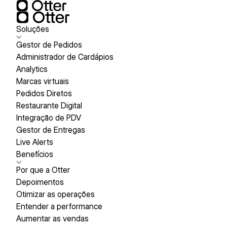
Soluções
Gestor de Pedidos
Administrador de Cardápios
Analytics
Marcas virtuais
Pedidos Diretos
Restaurante Digital
Integração de PDV
Gestor de Entregas
Live Alerts
Benefícios
Por que a Otter
Depoimentos
Otimizar as operações
Entender a performance
Aumentar as vendas