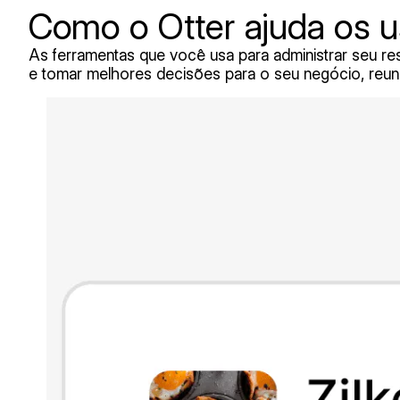
Como o Otter ajuda os u
As ferramentas que você usa para administrar seu resta
e tomar melhores decisões para o seu negócio, reun