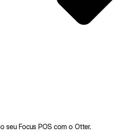
do seu Focus POS com o Otter.