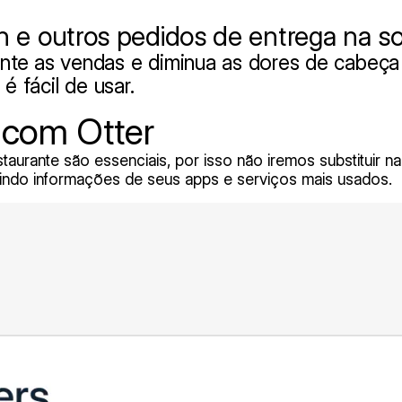
 e outros pedidos de entrega na s
te as vendas e diminua as dores de cabeça
é fácil de usar.
 com Otter
urante são essenciais, por isso não iremos substituir nada
indo informações de seus apps e serviços mais usados.