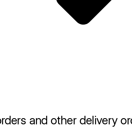
ders and other delivery orde