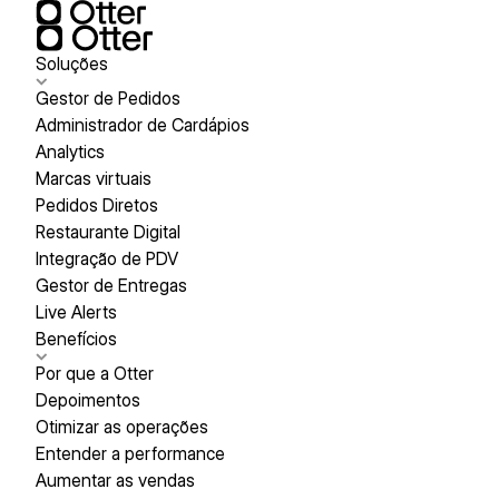
Soluções
Gestor de Pedidos
Administrador de Cardápios
Analytics
Marcas virtuais
Pedidos Diretos
Restaurante Digital
Integração de PDV
Gestor de Entregas
Live Alerts
Benefícios
Por que a Otter
Depoimentos
Otimizar as operações
Entender a performance
Aumentar as vendas