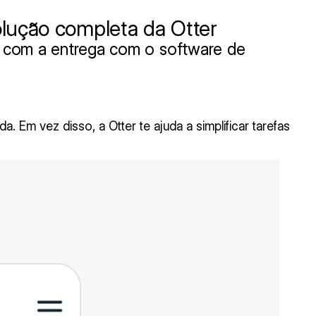
olução completa da Otter
 com a entrega com o software de
. Em vez disso, a Otter te ajuda a simplificar tarefas