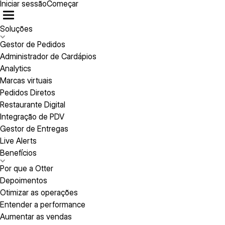
Iniciar sessão
Começar
Soluções
Gestor de Pedidos
Administrador de Cardápios
Analytics
Marcas virtuais
Pedidos Diretos
Restaurante Digital
Integração de PDV
Gestor de Entregas
Live Alerts
Benefícios
Por que a Otter
Depoimentos
Otimizar as operações
Entender a performance
Aumentar as vendas