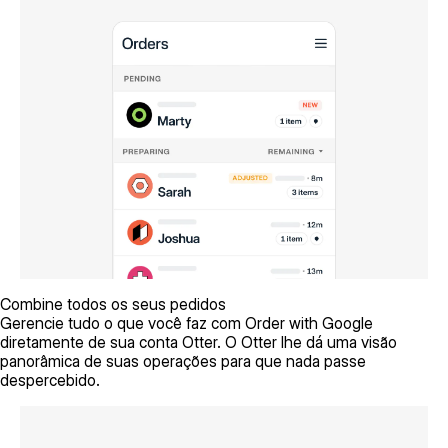
Combine todos os seus pedidos
Gerencie tudo o que você faz com Order with Google
diretamente de sua conta Otter. O Otter lhe dá uma visão
panorâmica de suas operações para que nada passe
despercebido.