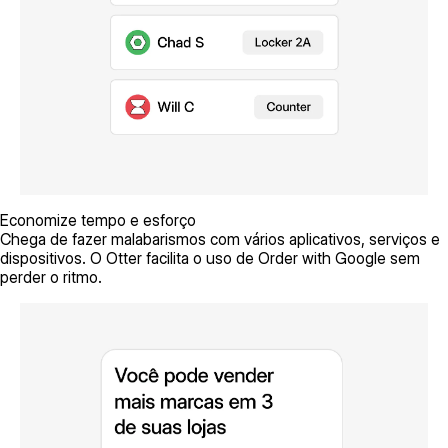
Economize tempo e esforço
Chega de fazer malabarismos com vários aplicativos, serviços e
dispositivos. O Otter facilita o uso de Order with Google sem
perder o ritmo.