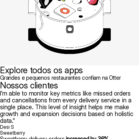
Explore todos os apps
Grandes e pequenos restaurantes confiam na Otter
Nossos clientes
I’m able to monitor key metrics like missed orders
and cancellations from every delivery service in a
single place. This level of insight helps me make
growth and expansion decisions based on holistic
data.
Desi S
Sweetberry
Sweetberry delivery orders
increased by 36%.