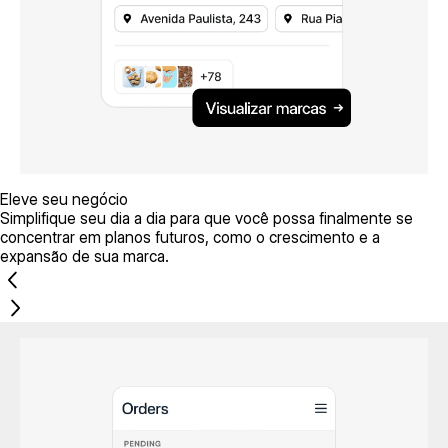
Eleve seu negócio
Simplifique seu dia a dia para que você possa finalmente se
concentrar em planos futuros, como o crescimento e a
expansão de sua marca.