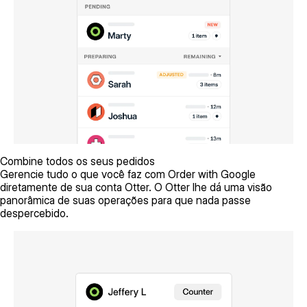
Combine todos os seus pedidos
Gerencie tudo o que você faz com Order with Google
diretamente de sua conta Otter. O Otter lhe dá uma visão
panorâmica de suas operações para que nada passe
despercebido.