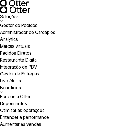
Soluções
Gestor de Pedidos
Administrador de Cardápios
Analytics
Marcas virtuais
Pedidos Diretos
Restaurante Digital
Integração de PDV
Gestor de Entregas
Live Alerts
Benefícios
Por que a Otter
Depoimentos
Otimizar as operações
Entender a performance
Aumentar as vendas