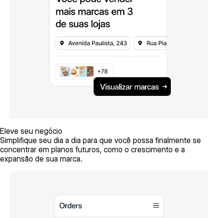
Eleve seu negócio
Simplifique seu dia a dia para que você possa finalmente se
concentrar em planos futuros, como o crescimento e a
expansão de sua marca.