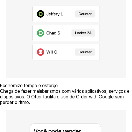
Economize tempo e esforço
Chega de fazer malabarismos com vários aplicativos, serviços e
dispositivos. O Otter facilita o uso de Order with Google sem
perder o ritmo.