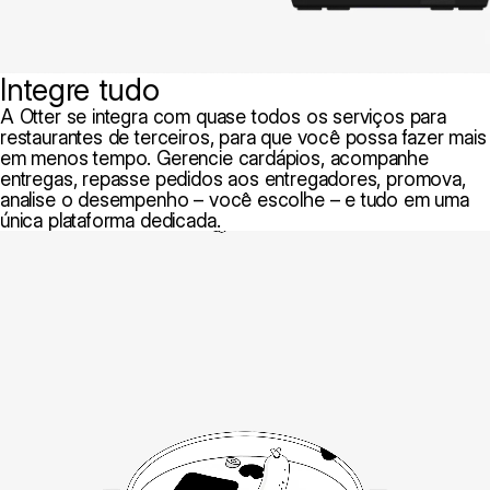
Integre tudo
A Otter se integra com quase todos os serviços para
restaurantes de terceiros, para que você possa fazer mais
em menos tempo. Gerencie cardápios, acompanhe
entregas, repasse pedidos aos entregadores, promova,
analise o desempenho – você escolhe – e tudo em uma
única plataforma dedicada.