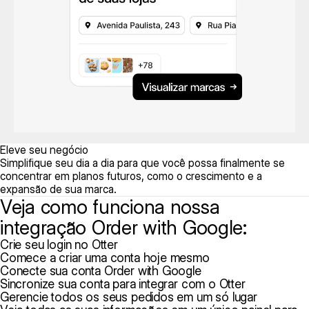
Eleve seu negócio
Simplifique seu dia a dia para que você possa finalmente se
concentrar em planos futuros, como o crescimento e a
expansão de sua marca.
Veja como funciona nossa
integração Order with Google:
Crie seu login no Otter
Comece a criar uma conta hoje mesmo
Conecte sua conta Order with Google
Sincronize sua conta para integrar com o Otter
Gerencie todos os seus pedidos em um só lugar