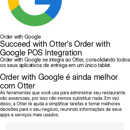
Order with Google
Succeed with Otter's Order with
Google POS Integration
Order with Google se integra ao Otter, consolidando todos
os seus aplicativos de entrega em um único tablet.
Order with Google é ainda melhor
com Otter
As ferramentas que você usa para administrar seu restaurante
são essenciais, por isso não iremos substituir nada. Em vez
disso, a Otter te ajuda a simplificar tarefas e tomar melhores
decisões para o seu negócio, reunindo informações de seus
apps e serviços mais usados.