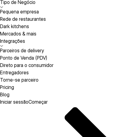
Tipo de Negócio
Pequena empresa
Rede de restaurantes
Dark kitchens
Mercados & mais
Integrações
Parceiros de delivery
Ponto de Venda (PDV)
Direto para o consumidor
Entregadores
Torne-se parceiro
Pricing
Blog
Iniciar sessão
Começar