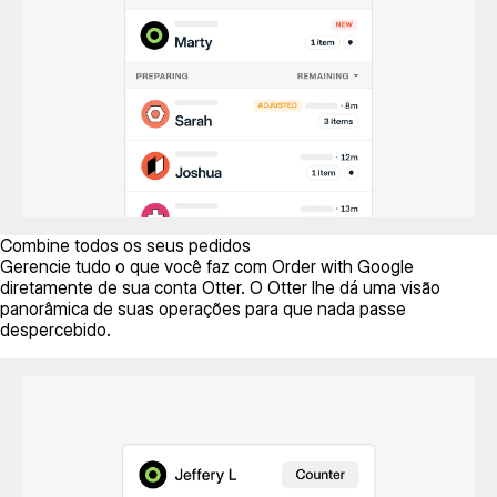
Combine todos os seus pedidos
Gerencie tudo o que você faz com Order with Google
diretamente de sua conta Otter. O Otter lhe dá uma visão
panorâmica de suas operações para que nada passe
despercebido.