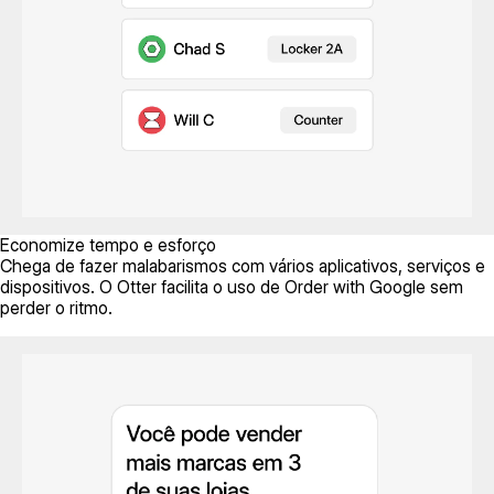
Economize tempo e esforço
Chega de fazer malabarismos com vários aplicativos, serviços e
dispositivos. O Otter facilita o uso de Order with Google sem
perder o ritmo.