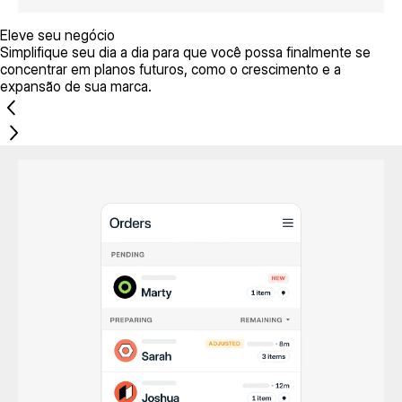
Eleve seu negócio
Simplifique seu dia a dia para que você possa finalmente se
concentrar em planos futuros, como o crescimento e a
expansão de sua marca.