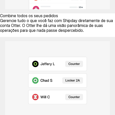
Combine todos os seus pedidos
Gerencie tudo o que você faz com Shipday diretamente de sua
conta Otter. O Otter lhe dá uma visão panorâmica de suas
operações para que nada passe despercebido.