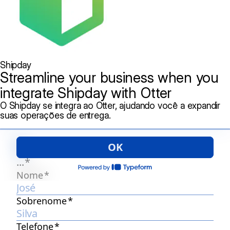
Shipday
Streamline your business when you
integrate Shipday with Otter
O Shipday se integra ao Otter, ajudando você a expandir
suas operações de entrega.