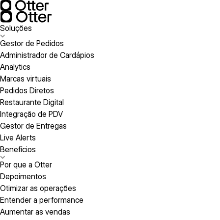
Soluções
Gestor de Pedidos
Administrador de Cardápios
Analytics
Marcas virtuais
Pedidos Diretos
Restaurante Digital
Integração de PDV
Gestor de Entregas
Live Alerts
Benefícios
Por que a Otter
Depoimentos
Otimizar as operações
Entender a performance
Aumentar as vendas