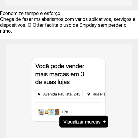
Economize tempo e esforço
Chega de fazer malabarismos com vários aplicativos, serviços e
dispositivos. O Otter facilita o uso de Shipday sem perder o
ritmo.