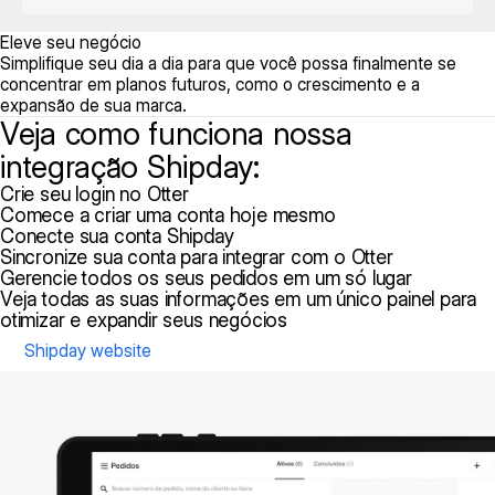
Eleve seu negócio
Simplifique seu dia a dia para que você possa finalmente se
concentrar em planos futuros, como o crescimento e a
expansão de sua marca.
Veja como funciona nossa
integração Shipday:
Crie seu login no Otter
Comece a criar uma conta hoje mesmo
Conecte sua conta Shipday
Sincronize sua conta para integrar com o Otter
Gerencie todos os seus pedidos em um só lugar
Veja todas as suas informações em um único painel para
otimizar e expandir seus negócios
Shipday website