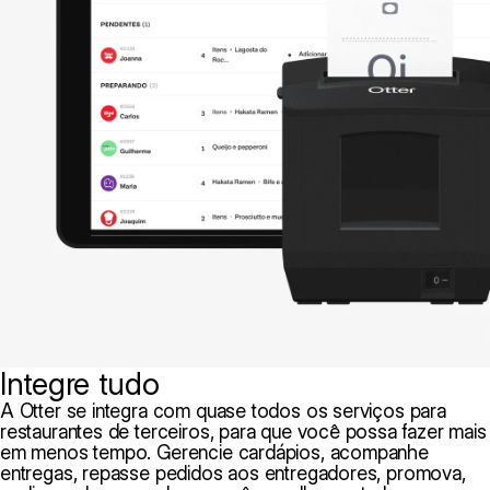
Integre tudo
A Otter se integra com quase todos os serviços para
restaurantes de terceiros, para que você possa fazer mais
em menos tempo. Gerencie cardápios, acompanhe
entregas, repasse pedidos aos entregadores, promova,