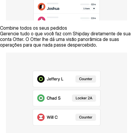
Combine todos os seus pedidos
Gerencie tudo o que você faz com Shipday diretamente de sua
conta Otter. O Otter lhe dá uma visão panorâmica de suas
operações para que nada passe despercebido.