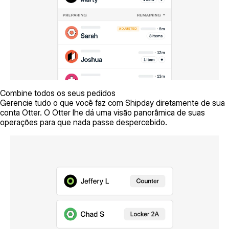
Combine todos os seus pedidos
Gerencie tudo o que você faz com Shipday diretamente de sua
conta Otter. O Otter lhe dá uma visão panorâmica de suas
operações para que nada passe despercebido.