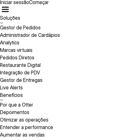
Iniciar sessão
Começar
Soluções
Gestor de Pedidos
Administrador de Cardápios
Analytics
Marcas virtuais
Pedidos Diretos
Restaurante Digital
Integração de PDV
Gestor de Entregas
Live Alerts
Benefícios
Por que a Otter
Depoimentos
Otimizar as operações
Entender a performance
Aumentar as vendas