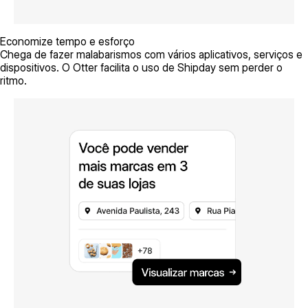
Economize tempo e esforço
Chega de fazer malabarismos com vários aplicativos, serviços e
dispositivos. O Otter facilita o uso de Shipday sem perder o
ritmo.