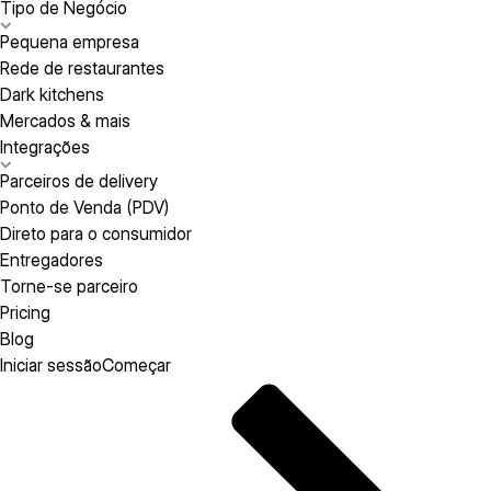
Tipo de Negócio
Pequena empresa
Rede de restaurantes
Dark kitchens
Mercados & mais
Integrações
Parceiros de delivery
Ponto de Venda (PDV)
Direto para o consumidor
Entregadores
Torne-se parceiro
Pricing
Blog
Iniciar sessão
Começar