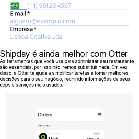
Shipday é ainda melhor com Otter
As ferramentas que você usa para administrar seu restaurante
são essenciais, por isso não iremos substituir nada. Em vez
disso, a Otter te ajuda a simplificar tarefas e tomar melhores
decisões para o seu negócio, reunindo informações de seus
apps e serviços mais usados.