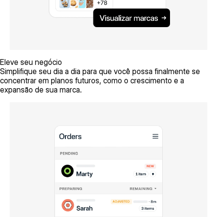
Eleve seu negócio
Simplifique seu dia a dia para que você possa finalmente se
concentrar em planos futuros, como o crescimento e a
expansão de sua marca.