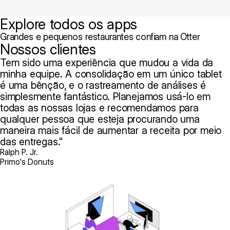
Explore todos os apps
Grandes e pequenos restaurantes confiam na Otter
Nossos clientes
Tem sido uma experiência que mudou a vida da
minha equipe. A consolidação em um único tablet
é uma bênção, e o rastreamento de análises é
simplesmente fantástico. Planejamos usá-lo em
todas as nossas lojas e recomendamos para
qualquer pessoa que esteja procurando uma
maneira mais fácil de aumentar a receita por meio
das entregas.
Ralph P. Jr.
Primo's Donuts