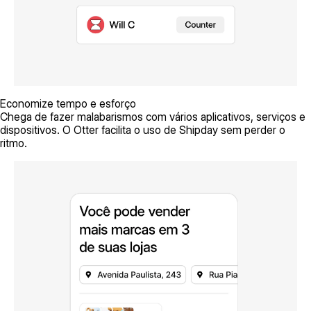
Economize tempo e esforço
Chega de fazer malabarismos com vários aplicativos, serviços e
dispositivos. O Otter facilita o uso de Shipday sem perder o
ritmo.