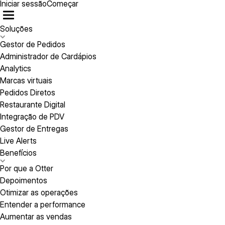
Iniciar sessão
Começar
Soluções
Gestor de Pedidos
Administrador de Cardápios
Analytics
Marcas virtuais
Pedidos Diretos
Restaurante Digital
Integração de PDV
Gestor de Entregas
Live Alerts
Benefícios
Por que a Otter
Depoimentos
Otimizar as operações
Entender a performance
Aumentar as vendas