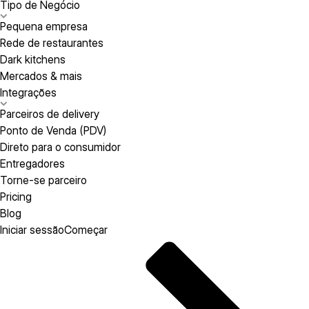
Tipo de Negócio
Pequena empresa
Rede de restaurantes
Dark kitchens
Mercados & mais
Integrações
Parceiros de delivery
Ponto de Venda (PDV)
Direto para o consumidor
Entregadores
Torne-se parceiro
Pricing
Blog
Iniciar sessão
Começar