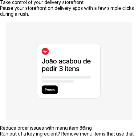
Take control of your delivery storefront
Pause your storefront on delivery apps with a few simple clicks
during a rush.
Reduce order issues with menu item 86ing
Run out of a key ingredient? Remove menu items that use that