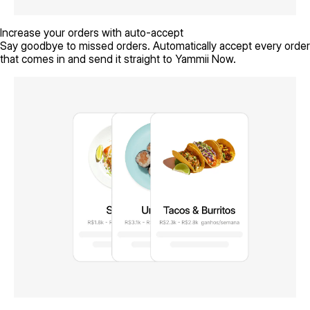
Increase your orders with auto-accept
Say goodbye to missed orders. Automatically accept every order
that comes in and send it straight to Yammii Now.