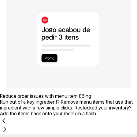
Reduce order issues with menu item 86ing
Run out of a key ingredient? Remove menu items that use that
ingredient with a few simple clicks. Restocked your inventory?
Add the items back onto your menu in a flash.