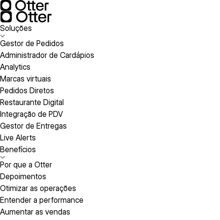
Soluções
Gestor de Pedidos
Administrador de Cardápios
Analytics
Marcas virtuais
Pedidos Diretos
Restaurante Digital
Integração de PDV
Gestor de Entregas
Live Alerts
Benefícios
Por que a Otter
Depoimentos
Otimizar as operações
Entender a performance
Aumentar as vendas