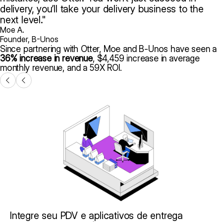
delivery, you’ll take your delivery business to the
next level.
Moe A.
Founder, B-Unos
Since partnering with Otter, Moe and B-Unos have seen a
36% increase in revenue
, $4,459 increase in average
monthly revenue, and a 59X ROI.
Integre seu PDV e aplicativos de entrega