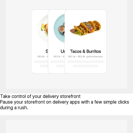
Take control of your delivery storefront
Pause your storefront on delivery apps with a few simple clicks
during a rush.