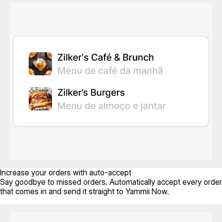
Increase your orders with auto-accept
Say goodbye to missed orders. Automatically accept every order
that comes in and send it straight to Yammii Now.