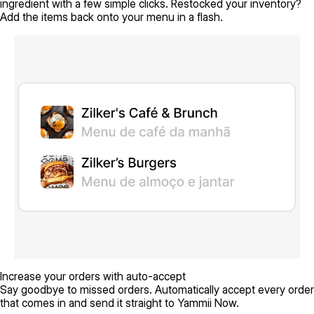
ingredient with a few simple clicks. Restocked your inventory?
Add the items back onto your menu in a flash.
Increase your orders with auto-accept
Say goodbye to missed orders. Automatically accept every order
that comes in and send it straight to Yammii Now.