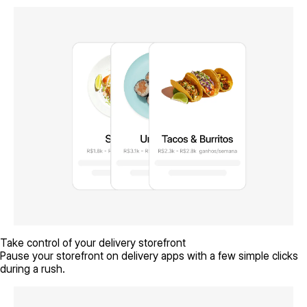
Take control of your delivery storefront
Pause your storefront on delivery apps with a few simple clicks
during a rush.