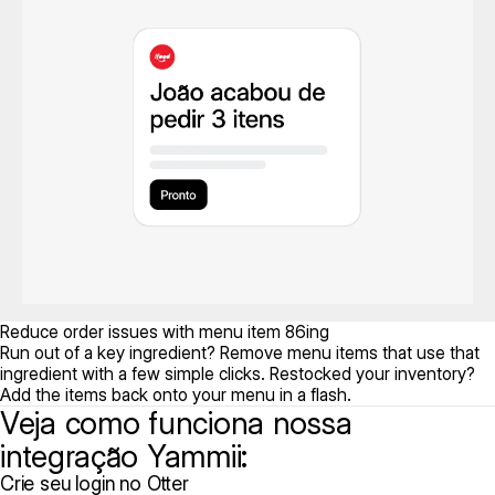
Reduce order issues with menu item 86ing
Run out of a key ingredient? Remove menu items that use that
ingredient with a few simple clicks. Restocked your inventory?
Add the items back onto your menu in a flash.
Veja como funciona nossa
integração Yammii:
Crie seu login no Otter