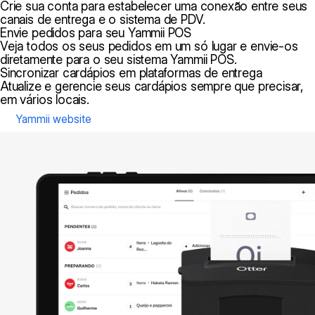
Crie sua conta para estabelecer uma conexão entre seus
canais de entrega e o sistema de PDV.
Envie pedidos para seu Yammii POS
Veja todos os seus pedidos em um só lugar e envie-os
diretamente para o seu sistema Yammii POS.
Sincronizar cardápios em plataformas de entrega
Atualize e gerencie seus cardápios sempre que precisar,
em vários locais.
Yammii website