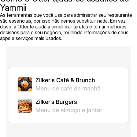
Yammii
As ferramentas que você usa para administrar seu restaurante
são essenciais, por isso não iremos substituir nada. Em vez
disso, a Otter te ajuda a simplificar tarefas e tomar melhores
decisões para o seu negócio, reunindo informações de seus
apps e serviços mais usados.