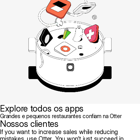
Explore todos os apps
Grandes e pequenos restaurantes confiam na Otter
Nossos clientes
If you want to increase sales while reducing
mistakes, use Otter. You won’t just succeed in