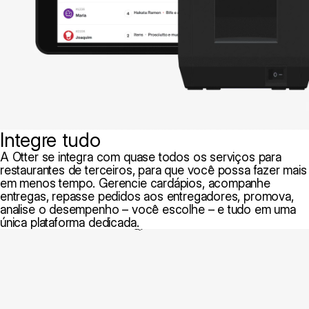
Integre tudo
A Otter se integra com quase todos os serviços para
restaurantes de terceiros, para que você possa fazer mais
em menos tempo. Gerencie cardápios, acompanhe
entregas, repasse pedidos aos entregadores, promova,
analise o desempenho – você escolhe – e tudo em uma
única plataforma dedicada.