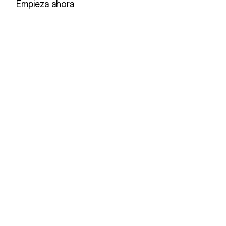
Empieza ahora