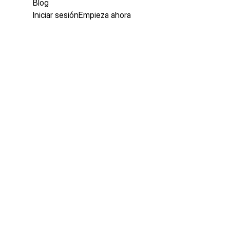
Blog
Iniciar sesión
Empieza ahora