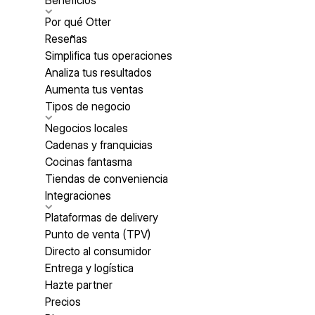
Beneficios
Por qué Otter
Reseñas
Simplifica tus operaciones
Analiza tus resultados
Aumenta tus ventas
Tipos de negocio
Negocios locales
Cadenas y franquicias
Cocinas fantasma
Tiendas de conveniencia
Integraciones
Plataformas de delivery
Punto de venta (TPV)
Directo al consumidor
Entrega y logística
Hazte partner
Precios