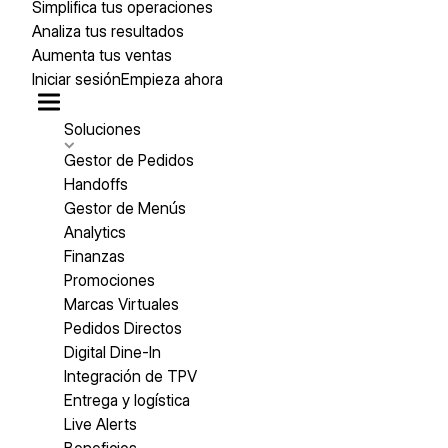
Simplifica tus operaciones
Analiza tus resultados
Aumenta tus ventas
Iniciar sesión
Empieza ahora
Soluciones
Gestor de Pedidos
Handoffs
Gestor de Menús
Analytics
Finanzas
Promociones
Marcas Virtuales
Pedidos Directos
Digital Dine-In
Integración de TPV
Entrega y logística
Live Alerts