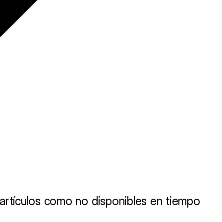
artículos como no disponibles en tiempo