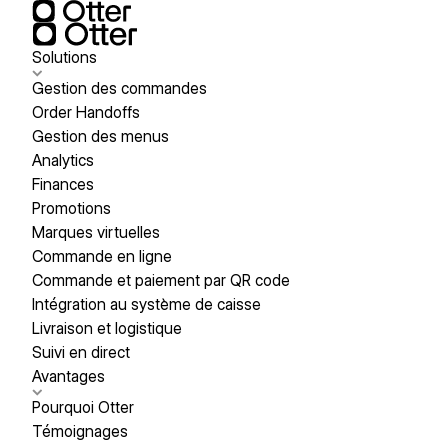
Solutions
Gestion des commandes
Order Handoffs
Gestion des menus
Analytics
Finances
Promotions
Marques virtuelles
Commande en ligne
Commande et paiement par QR code
Intégration au système de caisse
Livraison et logistique
Suivi en direct
Avantages
Pourquoi Otter
Témoignages