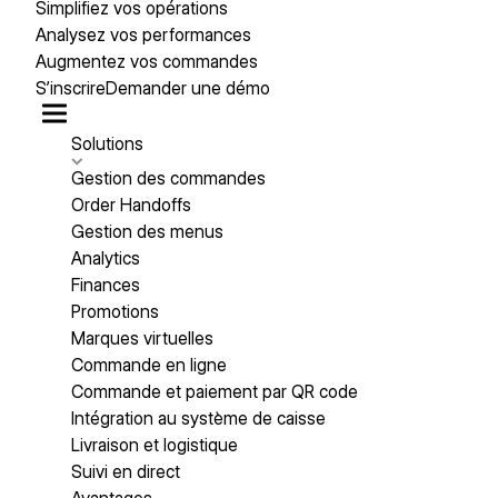
Simplifiez vos opérations
Analysez vos performances
Augmentez vos commandes
S’inscrire
Demander une démo
Solutions
Gestion des commandes
Order Handoffs
Gestion des menus
Analytics
Finances
Promotions
Marques virtuelles
Commande en ligne
Commande et paiement par QR code
Intégration au système de caisse
Livraison et logistique
Suivi en direct