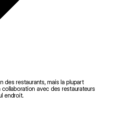
n des restaurants, mais la plupart
 collaboration avec des restaurateurs
l endroit.